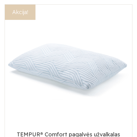
Akcija!
TEMPUR® Comfort pagalvės užvalkalas