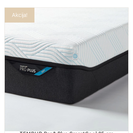
Akcija!