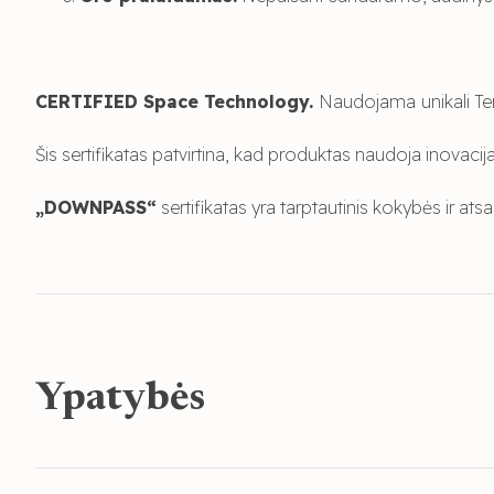
CERTIFIED Space Technology.
Naudojama
unikali 
Šis sertifikatas patvirtina, kad produktas naudoja inovacija
„DOWNPASS“
sertifikatas yra tarptautinis kokybės ir 
Ypatybės