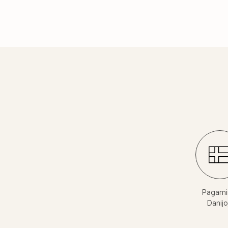
Pagami
Danijo