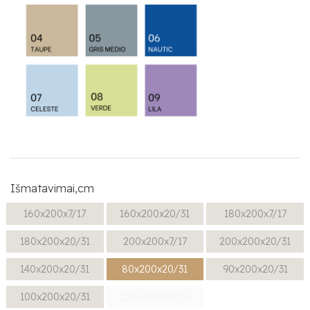
Išmatavimai,cm
160x200x7/17
160x200x20/31
180x200x7/17
180x200x20/31
200x200x7/17
200x200x20/31
140x200x20/31
80x200x20/31
90x200x20/31
100x200x20/31
120x200x20/31