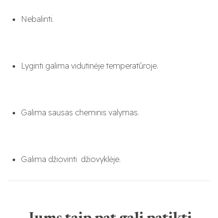
Nebalinti.
Lyginti galima vidutinėje temperatūroje.
Galima sausas cheminis valymas.
Galima džiovinti džiovyklėje.