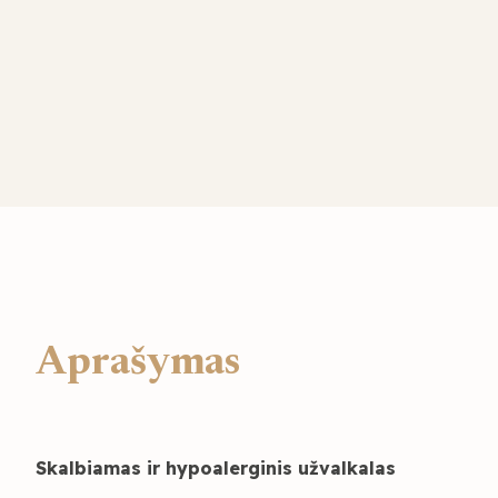
Aprašymas
Skalbiamas ir hypoalerginis užvalkalas