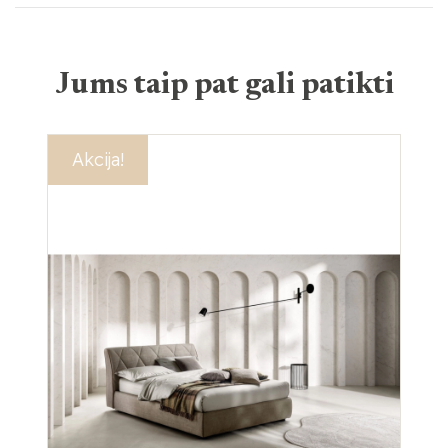
Jums taip pat gali patikti
Akcija!