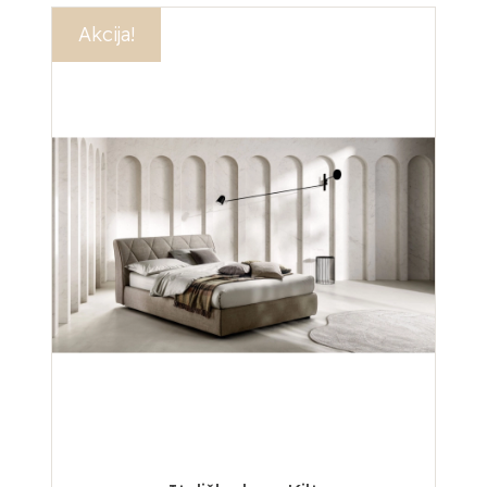
Akcija!