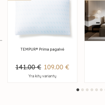
TEMPUR® Prima pagalvė
141.00 €
109.00 €
Yra kitų variantų